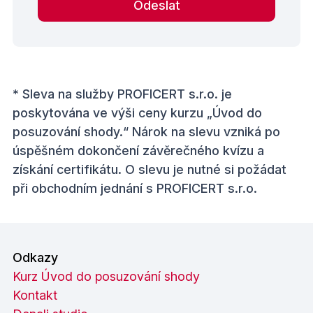
Odeslat
* Sleva na služby PROFICERT s.r.o. je
poskytována ve výši ceny kurzu „Úvod do
posuzování shody.“ Nárok na slevu vzniká po
úspěšném dokončení závěrečného kvízu a
získání certifikátu. O slevu je nutné si požádat
při obchodním jednání s PROFICERT s.r.o.
Odkazy
Kurz Úvod do posuzování shody
Kontakt