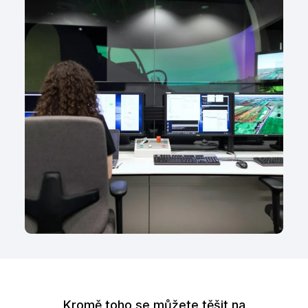
Kromě toho se můžete těšit na