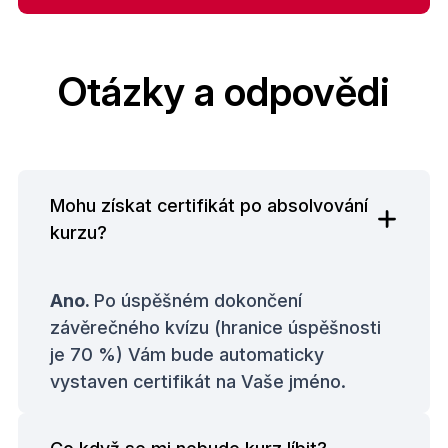
Otázky a odpovědi
Mohu získat certifikát po absolvování
kurzu?
Ano.
Po úspěšném dokončení
závěrečného kvízu (hranice úspěšnosti
je 70 %) Vám bude automaticky
vystaven certifikát na Vaše jméno.