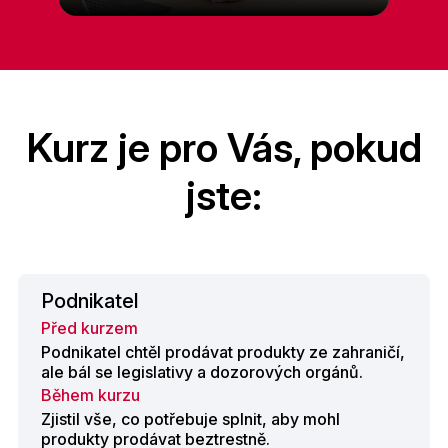
Kurz je pro Vás, pokud
jste:
Podnikatel
Před kurzem
Podnikatel chtěl prodávat produkty ze zahraničí,
ale bál se legislativy a dozorových orgánů.
Během kurzu
Zjistil vše, co potřebuje splnit, aby mohl
produkty prodávat beztrestně.