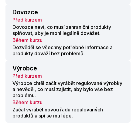
Dovozce
Před kurzem
Dovozce neví, co musí zahraniční produkty
splňovat, aby je mohl legálně dovážet.
Během kurzu
Dozvěděl se všechny potřebné informace a
produkty dováží bez problémů.
Výrobce
Před kurzem
Výrobce chtěl začít vyrábět regulované výrobky
a nevěděl, co musí zajistit, aby bylo vše bez
problému.
Během kurzu
Začal vyrábět novou řadu regulovaných
produktů a spí se mu lépe.