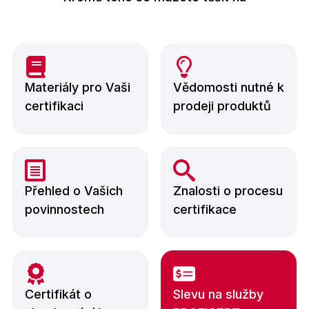
Materiály pro Vaši
Vědomosti nutné k
certifikaci
prodeji produktů
Přehled o Vašich
Znalosti o procesu
povinnostech
certifikace
Certifikát o
Slevu na služby